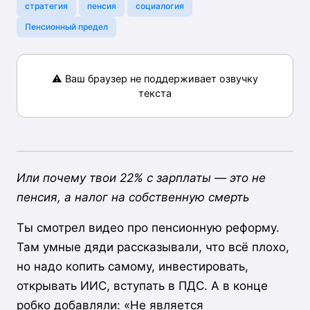
,
,
,
стратегия
пенсия
социалогия
Пенсионный предел
⚠️ Ваш браузер не поддерживает озвучку
текста
Или почему твои 22% с зарплаты — это не
пенсия, а налог на собственную смерть
Ты смотрел видео про пенсионную реформу.
Там умные дяди рассказывали, что всё плохо,
но надо копить самому, инвестировать,
открывать ИИС, вступать в ПДС. А в конце
робко добавляли: «Не является