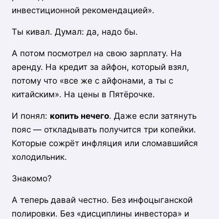
инвестиционной рекомендацией».
Ты кивал. Думал: да, надо бы.
А потом посмотрел на свою зарплату. На
аренду. На кредит за айфон, который взял,
потому что «все же с айфонами, а ты с
китайским». На цены в Пятёрочке.
И понял:
копить нечего
. Даже если затянуть
пояс — откладывать получится три копейки.
Которые сожрёт инфляция или сломавшийся
холодильник.
Знакомо?
А теперь давай честно. Без инфоцыганской
полировки. Без «дисциплины инвестора» и