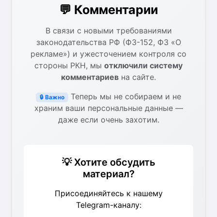
💬 Комментарии
В связи с новыми требованиями
законодательства РФ (ФЗ-152, ФЗ «О
рекламе») и ужесточением контроля со
стороны РКН, мы
отключили систему
комментариев
на сайте.
Теперь мы не собираем и не
🔒 Важно
храним ваши персональные данные —
даже если очень захотим.
💡 Хотите обсудить
материал?
Присоединяйтесь к нашему
Telegram-каналу: