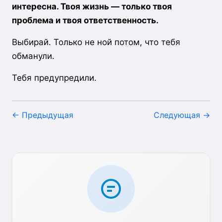
интересна. Твоя жизнь — только твоя
проблема и твоя ответственность.
Выбирай. Только не ной потом, что тебя
обманули.
Тебя предупредили.
← Предыдущая
Следующая →