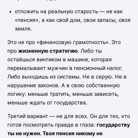
отложить на реальную старость — не как
«пенсия», а как свой дом, свои запасы, своя
земля.
Это не про «финансовую грамотность». Это
про
жизненную стратегию
. Либо ты
остаёшься винтиком в машине, которая
перемалывает мужчин в пенсионный налог.
Либо выходишь из системы. Не в серую. Не в
нарушение законов. А в свою собственную
логику: меньше тратить, меньше зависеть,
меньше ждать от государства.
Третий вариант — не для всех. Он для тех, кто
готов посмотреть правде в глаза:
государству
ты не нужен. Твоя пенсия никому не