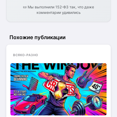
📜 Мы выполнили 152-ФЗ так, что даже
комментарии удивились
Похожие публикации
ВСЯКО-РАЗНО