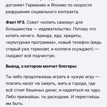
догоняет Германию и Японию по скорости
разрушения социального контракта.
Факт №3.
Совет «копить самому» для
большинства — издевательство. Потому что
копить нечего. Аренда, еда, кредиты,
«культурная программа», новый телефон (ведь
старый уже тормозит, и коллеги осуждают) —
съедают всё подчистую.
Вывод, о котором молчат блогеры:
Ты либо продолжаешь играть в чужую игру —
платить налог на смерть, жить в городе, где
всё стоит бешеных денег, и надеяться на чудо.
Либо признаёшь: ты расходник. И перестаёшь
им быть.