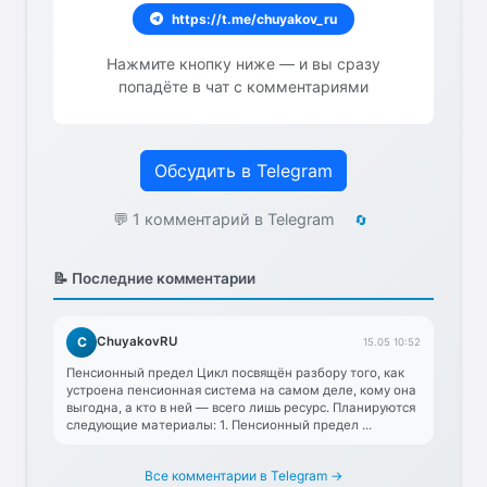
https://t.me/chuyakov_ru
Нажмите кнопку ниже — и вы сразу
попадёте в чат с комментариями
Обсудить в Telegram
💬 1 комментарий в Telegram
🔄
📝 Последние комментарии
C
ChuyakovRU
15.05 10:52
Пенсионный предел Цикл посвящён разбору того, как
устроена пенсионная система на самом деле, кому она
выгодна, а кто в ней — всего лишь ресурс. Планируются
следующие материалы: 1. Пенсионный предел ...
Все комментарии в Telegram →